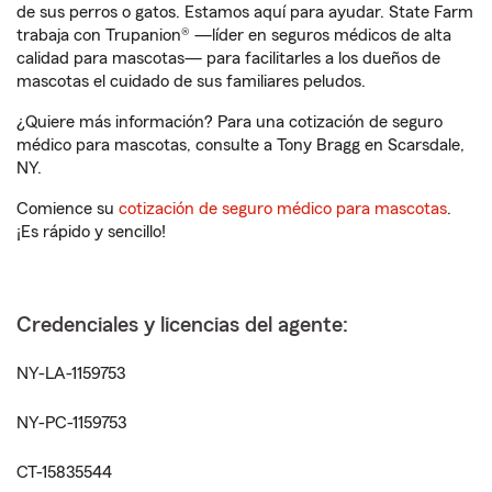
de sus perros o gatos. Estamos aquí para ayudar. State Farm
trabaja con Trupanion® —líder en seguros médicos de alta
calidad para mascotas— para facilitarles a los dueños de
mascotas el cuidado de sus familiares peludos.
¿Quiere más información? Para una cotización de seguro
médico para mascotas, consulte a Tony Bragg en Scarsdale,
NY.
Comience su
cotización de seguro médico para mascotas
.
¡Es rápido y sencillo!
Credenciales y licencias del agente:
NY-LA-1159753
NY-PC-1159753
CT-15835544