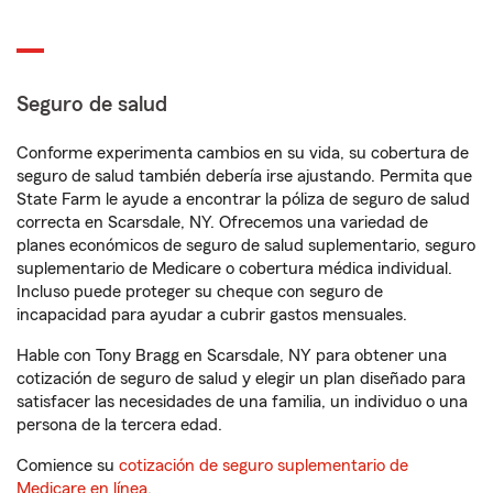
Seguro de salud
Conforme experimenta cambios en su vida, su cobertura de
seguro de salud también debería irse ajustando. Permita que
State Farm le ayude a encontrar la póliza de seguro de salud
correcta en Scarsdale, NY. Ofrecemos una variedad de
planes económicos de seguro de salud suplementario, seguro
suplementario de Medicare o cobertura médica individual.
Incluso puede proteger su cheque con seguro de
incapacidad para ayudar a cubrir gastos mensuales.
Hable con Tony Bragg en Scarsdale, NY para obtener una
cotización de seguro de salud y elegir un plan diseñado para
satisfacer las necesidades de una familia, un individuo o una
persona de la tercera edad.
Comience su
cotización de seguro suplementario de
Medicare en línea
.