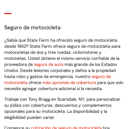
Seguro de motocicleta
¿Sabía que State Farm ha ofrecido seguro de motocicleta
desde 1962? State Farm ofrece seguro de motocicleta para
motocicletas de dos y tres ruedas, ciclomotores y
motonetas. Usted obtiene el mismo servicio confiable de la
proveedora de
seguro de auto
más grande de los Estados
Unidos. Desde lesiones corporales y daños a la propiedad
hasta robo y gastos de emergencia, nuestro
seguro de
motocicleta
ofrece
más opciones de cobertura
para que solo
necesite agregar cobertura adicional si la necesita.
Trabaje con Tony Bragg en Scarsdale, NY, para personalizar
su póliza con coberturas, descuentos y complementos
opcionales para su motocicleta. La disponibilidad y la
elegibilidad pueden variar.
Comience su
cotización de seguro de motocicleta
hoy