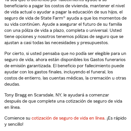
beneficiario a pagar los costos de vivienda, mantener el nivel
de vida actual o ayudar a pagar la educación de sus hijos, el
seguro de vida de State Farm® ayuda a que los momentos de
su vida continúen. Ayude a asegurar el futuro de su familia
con una póliza de vida a plazo, completa o universal. Usted
tiene opciones y nosotros tenemos pólizas de seguro que se
ajustan a casi todas las necesidades y presupuestos.
Por cierto, si usted pensaba que no podía ser elegible para un
seguro de vida, ahora están disponibles los Gastos funerarios
de emisión garantizada. El beneficio por fallecimiento puede
ayudar con los gastos finales, incluyendo el funeral, los
costos de entierro, las cuentas médicas, la cremación u otras
deudas.
Tony Bragg en Scarsdale, NY, le ayudará a comenzar
después de que complete una cotización de seguro de vida
en línea.
Comience su
cotización de seguro de vida en línea
. ¡Es rápido
y sencillo!