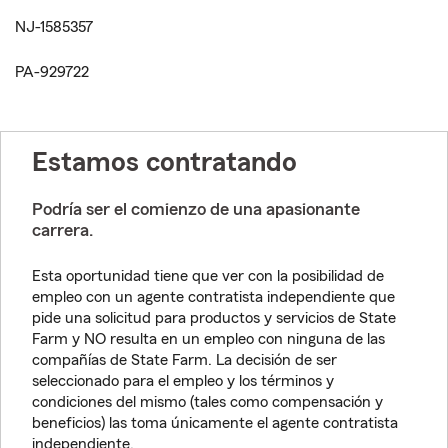
NJ-1585357
PA-929722
Estamos contratando
Podría ser el comienzo de una apasionante
carrera.
Esta oportunidad tiene que ver con la posibilidad de
empleo con un agente contratista independiente que
pide una solicitud para productos y servicios de State
Farm y NO resulta en un empleo con ninguna de las
compañías de State Farm. La decisión de ser
seleccionado para el empleo y los términos y
condiciones del mismo (tales como compensación y
beneficios) las toma únicamente el agente contratista
independiente.