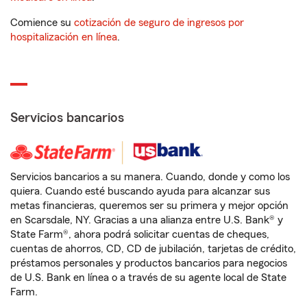
Comience su
cotización de seguro de ingresos por
hospitalización en línea
.
Servicios bancarios
Servicios bancarios a su manera. Cuando, donde y como los
quiera. Cuando esté buscando ayuda para alcanzar sus
metas financieras, queremos ser su primera y mejor opción
en Scarsdale, NY. Gracias a una alianza entre U.S. Bank® y
State Farm®, ahora podrá solicitar cuentas de cheques,
cuentas de ahorros, CD, CD de jubilación, tarjetas de crédito,
préstamos personales y productos bancarios para negocios
de U.S. Bank en línea o a través de su agente local de State
Farm.