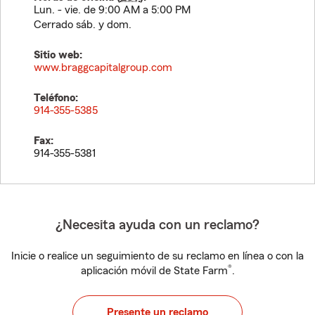
Lun. - vie. de 9:00 AM a 5:00 PM
Cerrado sáb. y dom.
Sitio web:
www.braggcapitalgroup.com
Teléfono:
914-355-5385
Fax:
914-355-5381
¿Necesita ayuda con un reclamo?
Inicie o realice un seguimiento de su reclamo en línea o con la
®
aplicación móvil de State Farm
.
Presente un reclamo