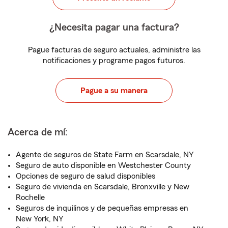
¿Necesita pagar una factura?
Pague facturas de seguro actuales, administre las
notificaciones y programe pagos futuros.
Pague a su manera
Acerca de mí:
Agente de seguros de State Farm en Scarsdale, NY
Seguro de auto disponible en Westchester County
Opciones de seguro de salud disponibles
Seguro de vivienda en Scarsdale, Bronxville y New
Rochelle
Seguros de inquilinos y de pequeñas empresas en
New York, NY