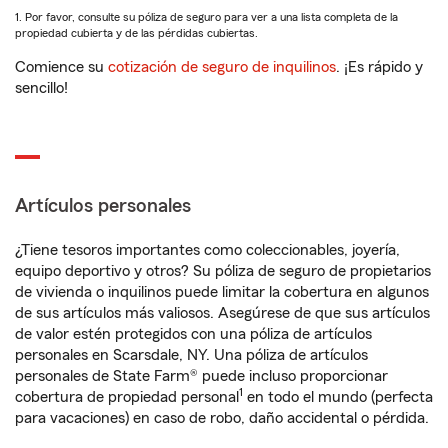
1. Por favor, consulte su póliza de seguro para ver a una lista completa de la
propiedad cubierta y de las pérdidas cubiertas.
Comience su
cotización de seguro de inquilinos
. ¡Es rápido y
sencillo!
Artículos personales
¿Tiene tesoros importantes como coleccionables, joyería,
equipo deportivo y otros? Su póliza de seguro de propietarios
de vivienda o inquilinos puede limitar la cobertura en algunos
de sus artículos más valiosos. Asegúrese de que sus artículos
de valor estén protegidos con una póliza de artículos
personales en Scarsdale, NY. Una póliza de artículos
personales de State Farm® puede incluso proporcionar
1
cobertura de propiedad personal
en todo el mundo (perfecta
para vacaciones) en caso de robo, daño accidental o pérdida.