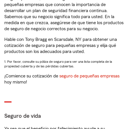
pequeñas empresas que conocen la importancia de
desarrollar un plan de seguridad financiera continua.
Sabemos que su negocio significa todo para usted. En la
medida en que crezca, asegúrese de que tiene los productos
de seguro de negocio correctos para su negocio.
Hable con Tony Bragg en Scarsdale, NY para obtener una
cotización de seguro para pequeñas empresas y elija qué
productos son los adecuados para usted.
1. Por favor, consulte su póliza de seguro para ver una lista completa de la
propiedad cubierta y de las pérdidas cubiertas.
¡Comience su cotización de
seguro de pequeñas empresas
hoy mismo!
Seguro de vida
Ya sea que el beneficio por fallecimiento ayude a su