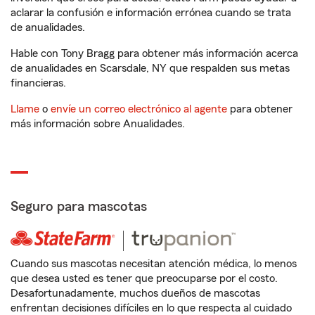
aclarar la confusión e información errónea cuando se trata
de anualidades.
Hable con Tony Bragg para obtener más información acerca
de anualidades en Scarsdale, NY que respalden sus metas
financieras.
Llame
o
envíe un correo electrónico al agente
para obtener
más información sobre Anualidades.
Seguro para mascotas
Cuando sus mascotas necesitan atención médica, lo menos
que desea usted es tener que preocuparse por el costo.
Desafortunadamente, muchos dueños de mascotas
enfrentan decisiones difíciles en lo que respecta al cuidado