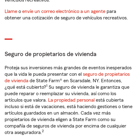
vehículos recreativos.
Llame
o
envíe un correo electrónico a un agente
para
obtener una cotización de seguro de vehículos recreativos.
Seguro de propietarios de vivienda
Proteja sus inversiones más grandes de eventos inesperados
que la vida le pueda presentar con el
seguro de propietarios
de vivienda
de State Farm® en Scarsdale, NY. Entonces,
1
¿qué está cubierto?
Su seguro de vivienda le garantiza que
puede reparar o reemplazar su vivienda, así como los
artículos que valora.
La propiedad personal
está cubierta
incluso si está de vacaciones, está haciendo gestiones o tiene
artículos guardados en un almacén. Cada vez más
propietarios de vivienda eligen a State Farm como su
compañía de seguros de vivienda por encima de cualquier
2
otra aseguradora.