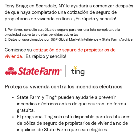
Tony Bragg en Scarsdale, NY le ayudará a comenzar después
de que haya completado una cotización de seguro de
propietarios de vivienda en línea. ¡Es rápido y sencillo!
1. Por favor, consulte su póliza de seguro para ver una lista completa de la
propiedad cubierta y de las pérdidas cubiertas.
2. Datos proporcionados por S&P Global Market Intelligence y State Farm Archive.
Comience su
cotización de seguro de propietarios de
vivienda
. ¡Es rápido y sencillo!
Proteja su vivienda contra los incendios eléctricos
State Farm y Ting* pueden ayudarle a prevenir
incendios eléctricos antes de que ocurran, de forma
gratuita.
El programa Ting solo está disponible para los titulares
de póliza de seguro de propietarios de vivienda no de
inquilinos de State Farm que sean elegibles.