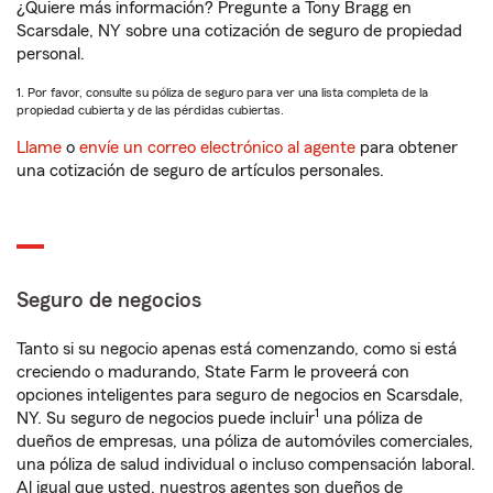
¿Quiere más información? Pregunte a Tony Bragg en
Scarsdale, NY sobre una cotización de seguro de propiedad
personal.
1. Por favor, consulte su póliza de seguro para ver una lista completa de la
propiedad cubierta y de las pérdidas cubiertas.
Llame
o
envíe un correo electrónico al agente
para obtener
una cotización de seguro de artículos personales.
Seguro de negocios
Tanto si su negocio apenas está comenzando, como si está
creciendo o madurando, State Farm le proveerá con
opciones inteligentes para seguro de negocios en Scarsdale,
1
NY. Su seguro de negocios puede incluir
una póliza de
dueños de empresas, una póliza de automóviles comerciales,
una póliza de salud individual o incluso compensación laboral.
Al igual que usted, nuestros agentes son dueños de