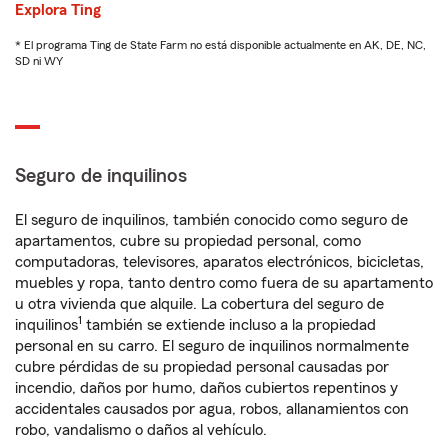
Explora Ting
* El programa Ting de State Farm no está disponible actualmente en AK, DE, NC,
SD ni WY
Seguro de inquilinos
El seguro de inquilinos, también conocido como seguro de
apartamentos, cubre su propiedad personal, como
computadoras, televisores, aparatos electrónicos, bicicletas,
muebles y ropa, tanto dentro como fuera de su apartamento
u otra vivienda que alquile. La cobertura del seguro de
1
inquilinos
también se extiende incluso a la propiedad
personal en su carro. El seguro de inquilinos normalmente
cubre pérdidas de su propiedad personal causadas por
incendio, daños por humo, daños cubiertos repentinos y
accidentales causados por agua, robos, allanamientos con
robo, vandalismo o daños al vehículo.