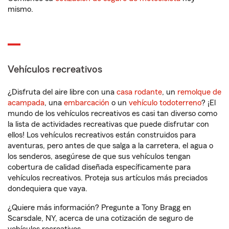
mismo.
Vehículos recreativos
¿Disfruta del aire libre con una
casa rodante
, un
remolque de
acampada
, una
embarcación
o un
vehículo todoterreno
? ¡El
mundo de los vehículos recreativos es casi tan diverso como
la lista de actividades recreativas que puede disfrutar con
ellos! Los vehículos recreativos están construidos para
aventuras, pero antes de que salga a la carretera, el agua o
los senderos, asegúrese de que sus vehículos tengan
cobertura de calidad diseñada específicamente para
vehículos recreativos. Proteja sus artículos más preciados
dondequiera que vaya.
¿Quiere más información? Pregunte a Tony Bragg en
Scarsdale, NY, acerca de una cotización de seguro de