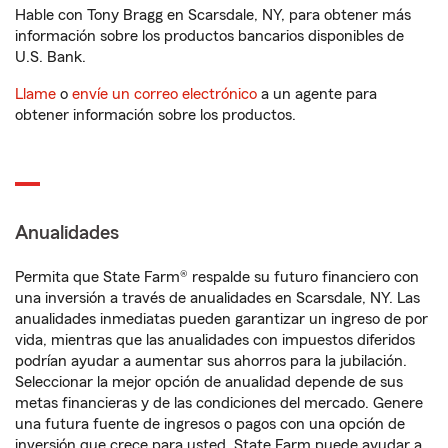
Hable con Tony Bragg en Scarsdale, NY, para obtener más
información sobre los productos bancarios disponibles de
U.S. Bank.
Llame
o
envíe un correo electrónico
a un agente para
obtener información sobre los productos.
Anualidades
Permita que State Farm® respalde su futuro financiero con
una inversión a través de anualidades en Scarsdale, NY. Las
anualidades inmediatas pueden garantizar un ingreso de por
vida, mientras que las anualidades con impuestos diferidos
podrían ayudar a aumentar sus ahorros para la jubilación.
Seleccionar la mejor opción de anualidad depende de sus
metas financieras y de las condiciones del mercado. Genere
una futura fuente de ingresos o pagos con una opción de
inversión que crece para usted. State Farm puede ayudar a